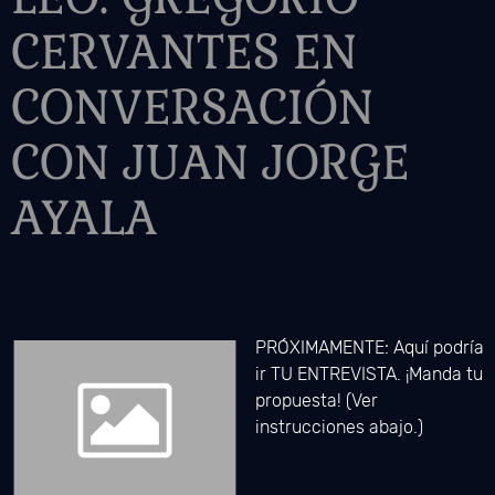
CERVANTES EN
CONVERSACIÓN
CON JUAN JORGE
AYALA
PRÓXIMAMENTE: Aquí podría
ir TU ENTREVISTA. ¡Manda tu
propuesta! (Ver
instrucciones abajo.)