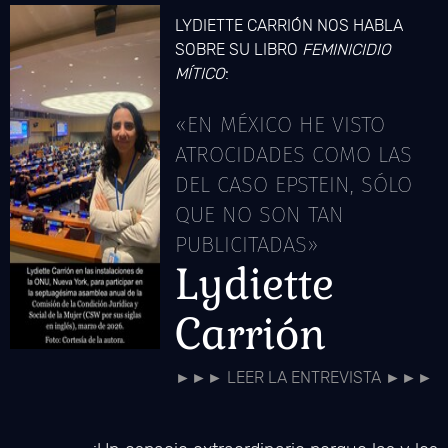
LYDIETTE CARRIÓN NOS HABLA
SOBRE SU LIBRO
FEMINICIDIO
MÍTICO
:
«EN MÉXICO HE VISTO
ATROCIDADES COMO LAS
DEL CASO EPSTEIN, SÓLO
QUE NO SON TAN
PUBLICITADAS»
Lydiette
Carrión
►►► LEER LA ENTREVISTA ►►►