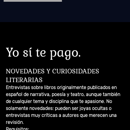
Yo sí te pago.
NOVEDADES Y CURIOSIDADES
LITERARIAS
Entrevistas sobre libros originalmente publicados en
español de narrativa, poesía y teatro, aunque también
de cualquier tema y disciplina que te apasione. No
solamente novedades: pueden ser joyas ocultas o
entrevistas muy críticas a autores que merecen una
revisión.
Requisitos: