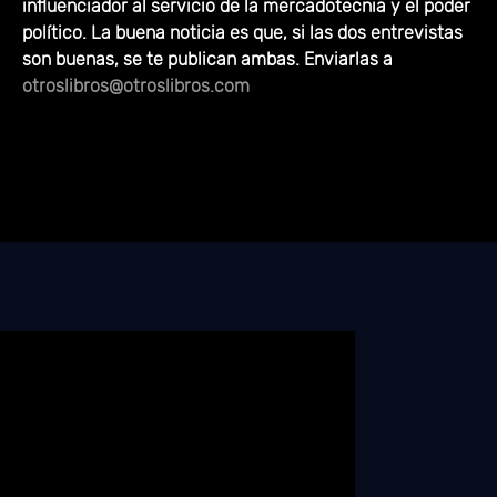
influenciador al servicio de la mercadotecnia y el poder
político. La buena noticia es que, si las dos entrevistas
son buenas, se te publican ambas. Enviarlas a
otroslibros@otroslibros.com