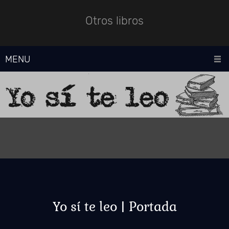
Otros libros
MENU
Yo sí te leo | Portada